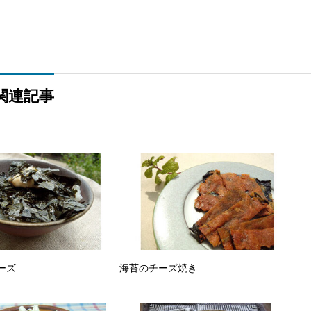
関連記事
ーズ
海苔のチーズ焼き