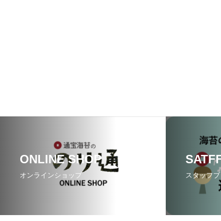
ONLINE SHOP
SATF
オンラインショップ
スタッフブ