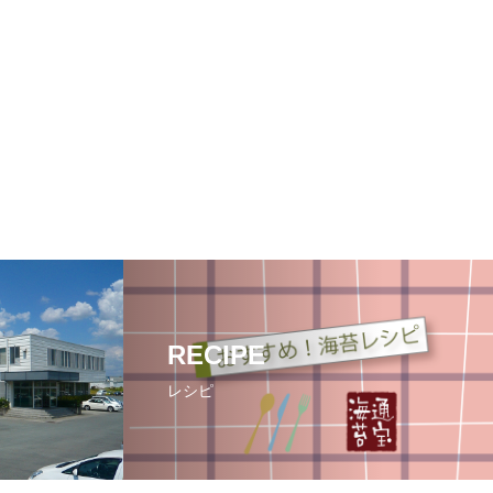
RECIPE
レシピ