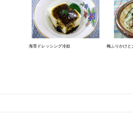
海苔ドレッシング冷奴
梅ふりかけと