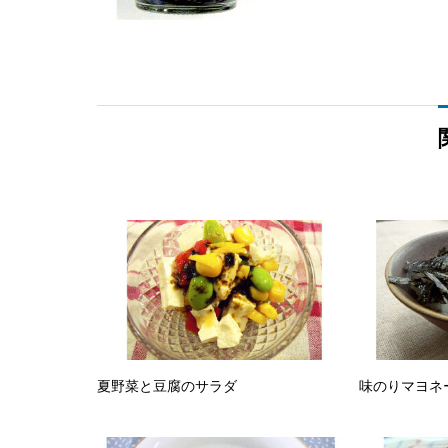
夏野菜と豆腐のサラダ
味のりマヨネ