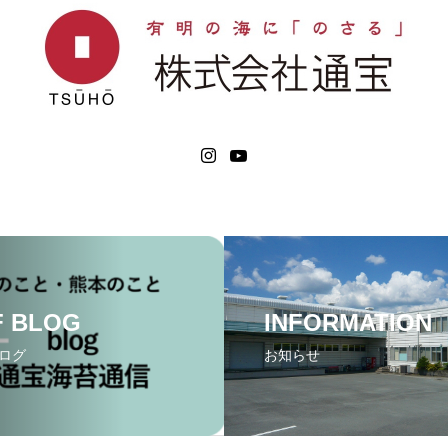
F BLOG
INFORMATION
ログ
お知らせ