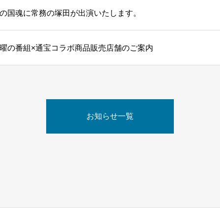
の国魂に常務の塚田が出演いたします。
曜の番組×通宝コラボ商品販売店舗のご案内
お知らせ一覧