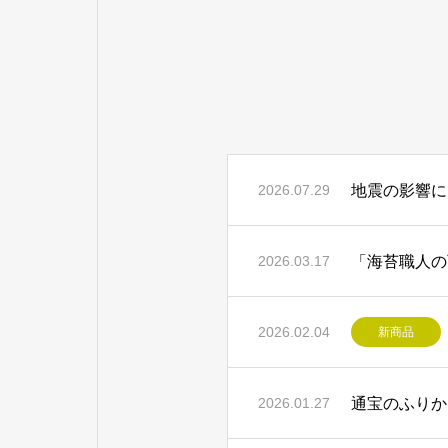
地震の影響に
2026.07.29
「海苔職人の
2026.03.17
2026.02.04
新商品
通宝のふりか
2026.01.27