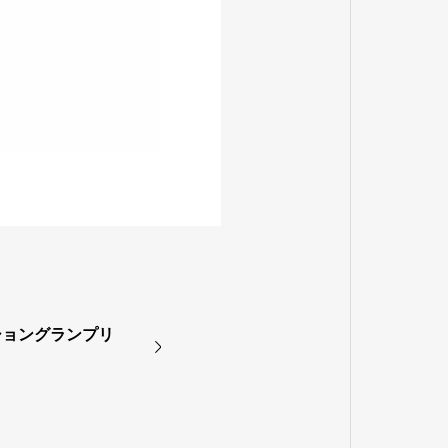
ショングランプリ