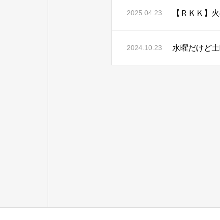
【ＲＫＫ】火
2025.04.23
水曜だけど土
2024.10.23