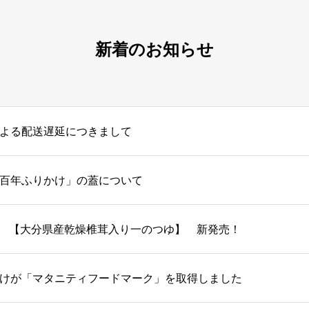
新着のお知らせ
よる配送遅延につきまして
百年ふりかけ」の蓋について
【大分県産乾燥椎茸入り一のつゆ】 新発売！
けが「マタニティフードマーク」を取得しました