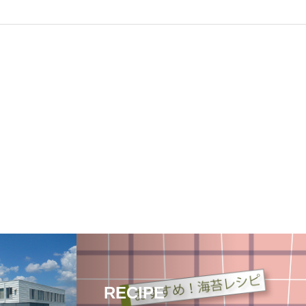
RECIPE