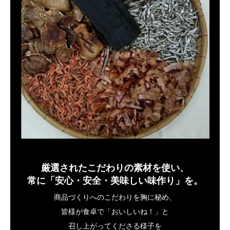
厳選されたこだわりの素材を使い、
常に「安心・安全・美味しい味作り」を。
商品づくりへのこだわりを胸に秘め、
皆様が食卓で「おいしいね！」と
召し上がってくださる様子を