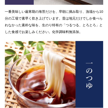
一番美味しい厳寒期の海苔だけを、早朝に摘み取り、漁場から10
分の工場で素早く炊き上げています。昔は地元だけでしか食べら
れなかった素朴な味を、生のり特有の「つるつる、とろとろ」と
した食感でお楽しみください。化学調味料無添加。