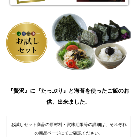
『贅沢』に『たっぷり』と海苔を使ったご飯のお
供、出来ました。
お試しセット商品の原材料・賞味期限等の詳細は、それぞれ
の商品ページにてご確認ください。