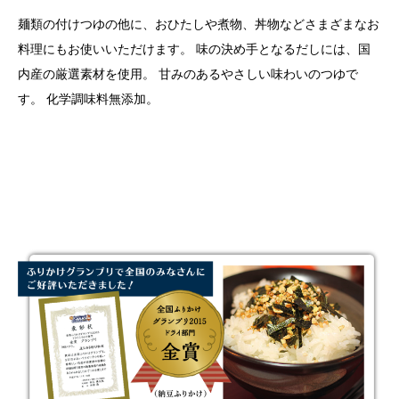
麺類の付けつゆの他に、おひたしや煮物、丼物などさまざまなお
料理にもお使いいただけます。 味の決め手となるだしには、国
内産の厳選素材を使用。 甘みのあるやさしい味わいのつゆで
す。 化学調味料無添加。