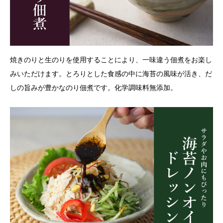
焼きのりと生のりを使用することにより、一味違う佃煮をお楽し
みいただけます。とろりとした食感の中に海苔の風味が活き、だ
しの旨みが豊かなのり佃煮です。化学調味料無添加。