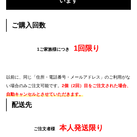
います
ご購入回数
1回限り
1ご家族様につき
以前に、同じ「住所・電話番号・メールアドレス」のご利用がな
い場合のみご注文可能です。
2個（2回）目をご注文された場合、
自動キャンセルとさせていただきます。
配送先
本人発送限り
ご注文者様