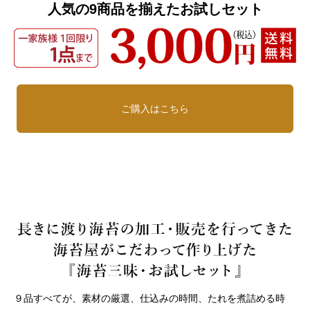
人気の9商品を揃えたお試しセット
ご購入はこちら
９品すべてが、素材の厳選、仕込みの時間、たれを煮詰める時