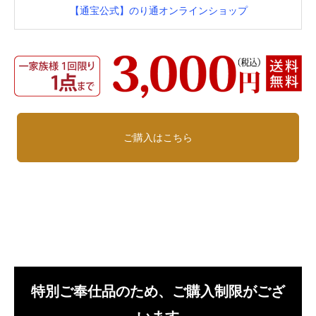
【通宝公式】のり通オンラインショップ
ご購入はこちら
特別ご奉仕品のため、ご購入制限がござ