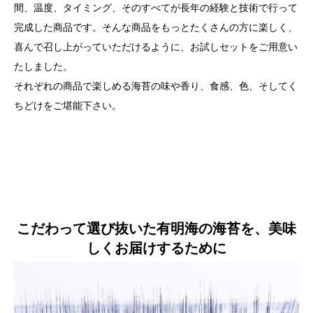
間、温度、タイミング、そのすべてが長年の経験と技術で行って
完成した商品です。そんな商品をもっとたくさんの方に楽しく、
喜んで召し上がっていただけるように、お試しセットをご用意い
たしました。
それぞれの商品で楽しめる海苔の味や香り、食感、色、そしてく
ちどけをご堪能下さい。
こだわって選び抜いた有明海の海苔を、美味
しくお届けするために