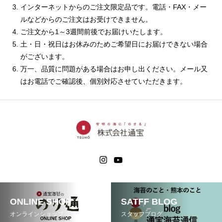
インターネットからのご注文限定品です。電話・FAX・メー
ルなどからのご注文はお受けできません。
ご注文から1～3週間前後でお届けいたします。
土・日・祝日はお休みのためご希望日にお届けできない場合
がございます。
万一、品質に問題がある場合はお申し出ください。メール又
はお電話でご確認後、個別対応させていただきます。
ONLINE SHOP
SATFF BLOG
オンラインショップ
スタッフブログ