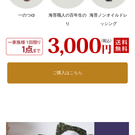
一のつゆ
海苔職人の百年生の
海苔ノンオイルドレ
り
ッシング
ご購入はこちら