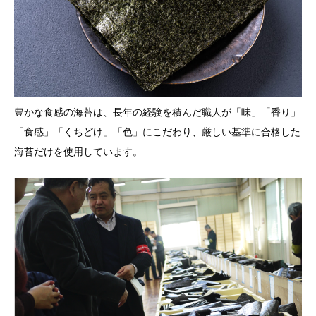
豊かな食感の海苔は、長年の経験を積んだ職人が「味」「香り」
「食感」「くちどけ」「色」にこだわり、厳しい基準に合格した
海苔だけを使用しています。