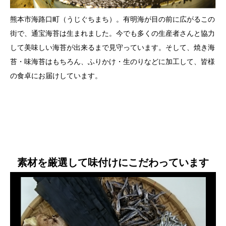
熊本市海路口町（うじぐちまち）。有明海が目の前に広がるこの
街で、通宝海苔は生まれました。今でも多くの生産者さんと協力
して美味しい海苔が出来るまで見守っています。そして、焼き海
苔・味海苔はもちろん、ふりかけ・生のりなどに加工して、皆様
の食卓にお届けしています。
素材を厳選して
味付けにこだわっています