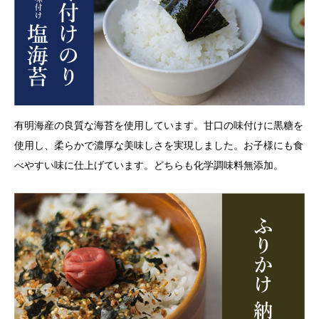
有明海産の良質な海苔を使用しています。甘口の味付けに黒糖を
使用し、柔らかで濃厚な美味しさを実現しました。お子様にも食
べやすい味に仕上げています。どちらも化学調味料無添加。