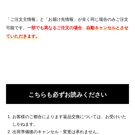
「ご注文主情報」と「お届け先情報」が全く同じ場合のみご注文
可能です。
一部でも異なるご注文の場合、
自動キャンセルとさせ
ていただきます。
こちらも必ずお読みください
お客様のご都合によります返品交換については、お受けいた
しかねます。
出荷準備後のキャンセル・変更は承れません。