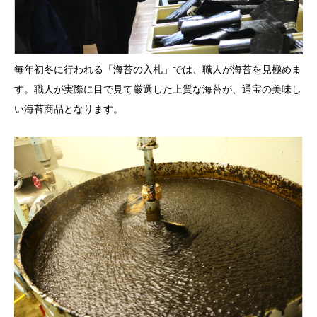
毎年初冬に行われる「海苔の入札」では、職人が海苔を見極めま
す。職人が実際に目で見て厳選した上質な海苔が、通宝の美味し
い海苔商品となります。