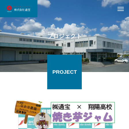
プロジェクト
PROJECT