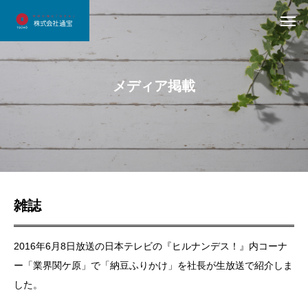
メディア掲載
雑誌
2016年6月8日放送の日本テレビの『ヒルナンデス！』内コーナ
ー「業界関ケ原」で「納豆ふりかけ」を社長が生放送で紹介しま
した。