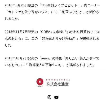
2016年5月20日放送の『TBS白熱ライブビビット！』内コーナー
「カトシゲお取り寄せハウス」にて「 納豆ふりかけ 」が紹介さ
れました。
2015年11月7日発売の『CREA』の特集「おかわり日替わりごは
んのおとも」に、この「 惣海菜ふりかけ梅ねぎ 」が掲載されま
した。
2015年10月7日発売の『anan』の特集「知りたい!美人が食べて
いるもの」に「 海苔職人の百年生のり 」が掲載されました。