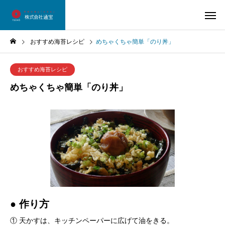
おすすめ海苔レシピ
めちゃくちゃ簡単「のり丼」
おすすめ海苔レシピ
めちゃくちゃ簡単「のり丼」
● 作り方
① 天かすは、キッチンペーパーに広げて油をきる。