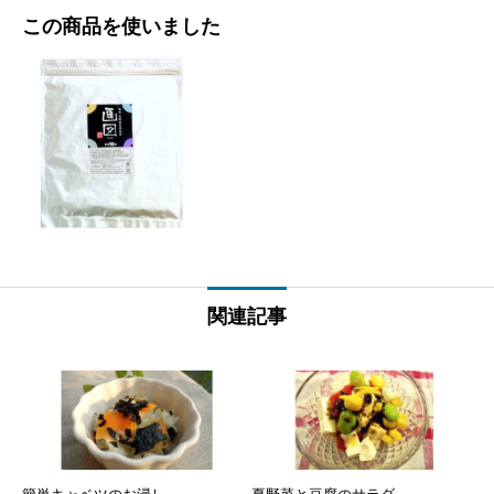
この商品を使いました
関連記事